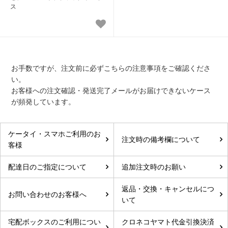
ス
お手数ですが、注文前に必ずこちらの注意事項をご確認くださ
い。
お客様への注文確認・発送完了メールがお届けできないケース
が頻発しています。
ケータイ・スマホご利用のお
注文時の備考欄について
客様
配達日のご指定について
追加注文時のお願い
返品・交換・キャンセルにつ
お問い合わせのお客様へ
いて
宅配ボックスのご利用につい
クロネコヤマト代金引換決済