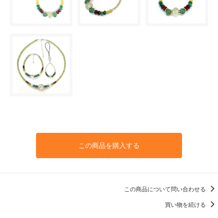
この商品を購入する
この商品について問い合わせる
買い物を続ける