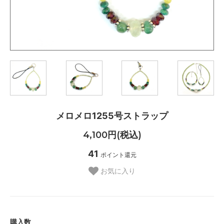
メロメロ1255号ストラップ
4,100円(税込)
41
ポイント還元
お気に入り
購入数