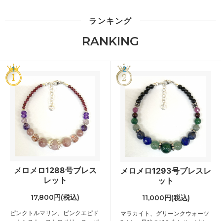
ランキング
RANKING
1
2
メロメロ1288号ブレス
メロメロ1293号ブレスレ
レット
ット
17,800円(税込)
11,000円(税込)
ピンクトルマリン、ピンクエピド
マラカイト、グリーンクウォーツ