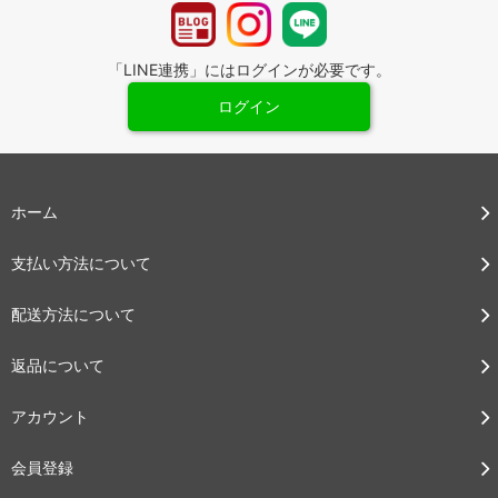
「LINE連携」にはログインが必要です。
ログイン
ホーム
支払い方法について
配送方法について
返品について
アカウント
会員登録