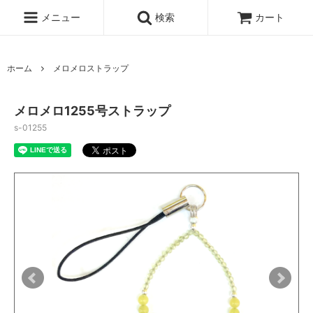
メニュー
検索
カート
ホーム
メロメロストラップ
メロメロ1255号ストラップ
s-01255