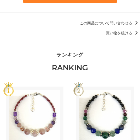
この商品について問い合わせる
買い物を続ける
ランキング
RANKING
1
2