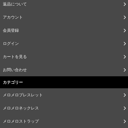
返品について
アカウント
会員登録
ログイン
カートを見る
お問い合わせ
カテゴリー
メロメロブレスレット
メロメロネックレス
メロメロストラップ