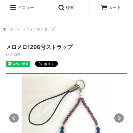
メニュー
検索
カート
ホーム
メロメロストラップ
メロメロ1296号ストラップ
s-01296