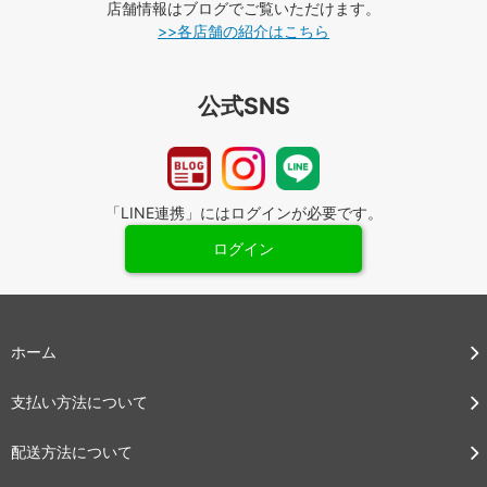
店舗情報はブログでご覧いただけます。
>>各店舗の紹介はこちら
公式SNS
「LINE連携」にはログインが必要です。
ログイン
ホーム
支払い方法について
配送方法について