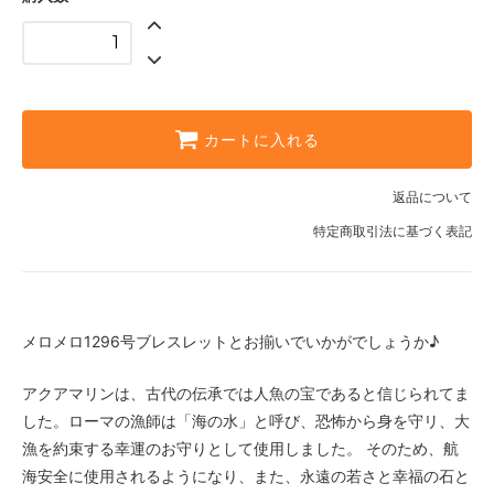
カートに入れる
返品について
特定商取引法に基づく表記
メロメロ1296号ブレスレットとお揃いでいかがでしょうか♪
アクアマリンは、古代の伝承では人魚の宝であると信じられてま
した。ローマの漁師は「海の水」と呼び、恐怖から身を守リ、大
漁を約束する幸運のお守りとして使用しました。 そのため、航
海安全に使用されるようになり、また、永遠の若さと幸福の石と