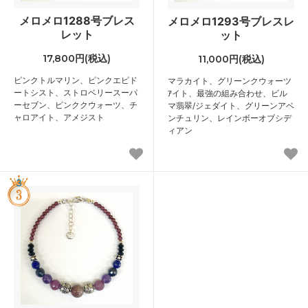
メロメロ1288号ブレス
メロメロ1293号ブレスレ
レット
ット
17,800円(税込)
11,000円(税込)
ピンクトルマリン、ピンクエピド
マラカイト、グリーンクウォーツ
ートシスト、ストロベリースーパ
ｱイト、最強の組み合わせ、ビル
ーセブン、ピンククウォーツ、チ
マ翡翠/ジェダイト、グリーンアベ
ャロアイト、アメジスト
ンチュリン、レインボーオブシデ
ィアン
3