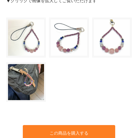
▼クリックで画像を拡大してご覧いただけます
この商品を購入する