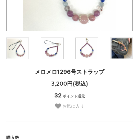
メロメロ1296号ストラップ
3,200円(税込)
32
ポイント還元
お気に入り
購入数