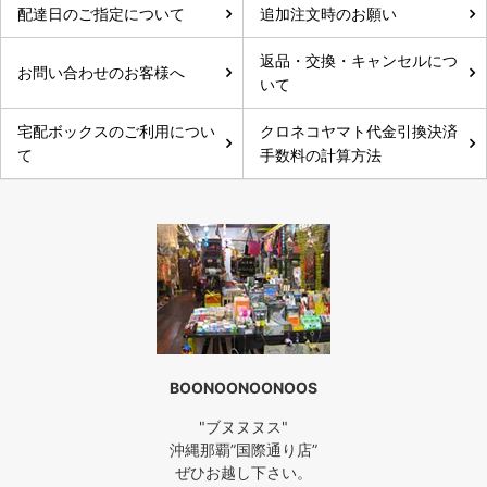
配達日のご指定について
追加注文時のお願い
返品・交換・キャンセルにつ
お問い合わせのお客様へ
いて
宅配ボックスのご利用につい
クロネコヤマト代金引換決済
て
手数料の計算方法
BOONOONOONOOS
"ブヌヌヌス"
沖縄那覇”国際通り店”
ぜひお越し下さい。