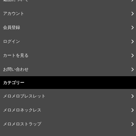
アカウント
会員登録
ログイン
カートを見る
お問い合わせ
カテゴリー
メロメロブレスレット
メロメロネックレス
メロメロストラップ