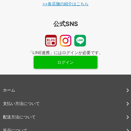
>>各店舗の紹介はこちら
公式SNS
「LINE連携」にはログインが必要です。
ログイン
ホーム
支払い方法について
配送方法について
返品について