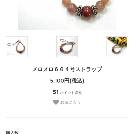
メロメロ６６４号ストラップ
5,100円(税込)
51
ポイント還元
お気に入り
購入数