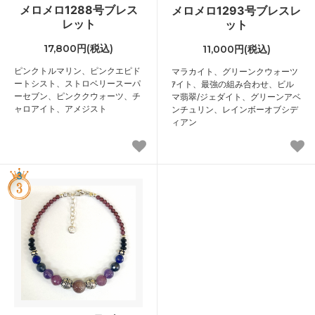
メロメロ1288号ブレス
メロメロ1293号ブレスレ
レット
ット
17,800円(税込)
11,000円(税込)
ピンクトルマリン、ピンクエピド
マラカイト、グリーンクウォーツ
ートシスト、ストロベリースーパ
ｱイト、最強の組み合わせ、ビル
ーセブン、ピンククウォーツ、チ
マ翡翠/ジェダイト、グリーンアベ
ャロアイト、アメジスト
ンチュリン、レインボーオブシデ
ィアン
3