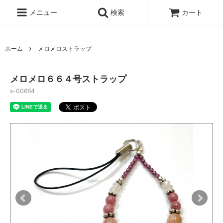
メニュー
検索
カート
ホーム
メロメロストラップ
メロメロ６６４号ストラップ
s-00664