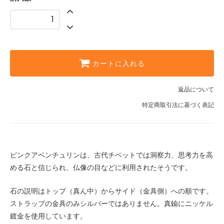
カートに入れる
返品について
特定商取引法に基づく表記
ピンクアベンチュリンは、古代チベットでは洞察力、思考力を高
める石と信じられ、仏像の目などに利用されたそうです。
石の説明はトップ（真ん中）からサイド（金具側）への順です。
ストラップの金具のみシルバーではありません。真鍮にニッケル
鍍金を使用しています。