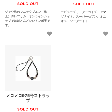
SOLD OUT
SOLD OUT
ジャワ島のマニックブルン（鳥
ラピスラズリ、ターコイズ、アマ
玉）のレプリカ オンラインショ
ゾナイト、スーパーセブン、オニ
ップではほとんどないトンボ玉で
キス、ソーダライト
す。
メロメロ975号ストラッ
プ
SOLD OUT