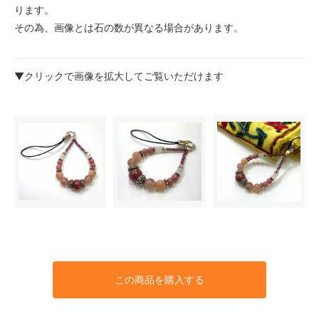
ります。
その為、画像とは石の数が異なる場合があります。
▼クリックで画像を拡大してご覧いただけます
この商品を購入する