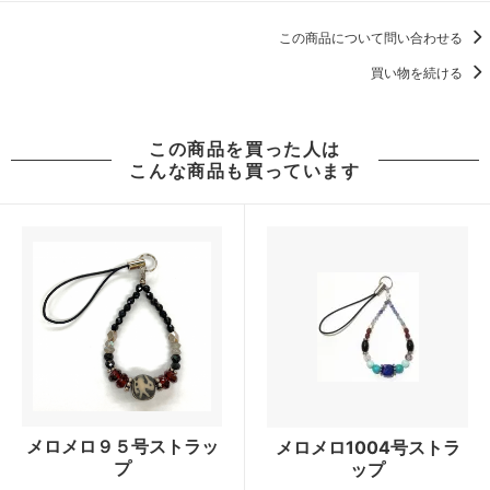
この商品について問い合わせる
買い物を続ける
この商品を買った人は
こんな商品も買っています
メロメロ９５号ストラッ
メロメロ1004号ストラ
プ
ップ