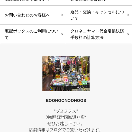
返品・交換・キャンセルにつ
お問い合わせのお客様へ
いて
宅配ボックスのご利用につい
クロネコヤマト代金引換決済
て
手数料の計算方法
BOONOONOONOOS
"ブヌヌヌス"
沖縄那覇”国際通り店”
ぜひお越し下さい。
店舗情報はブログでご覧いただけます。