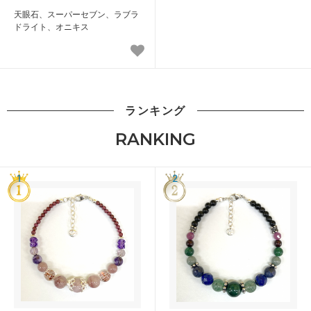
天眼石、スーパーセブン、ラブラ
ドライト、オニキス
ランキング
RANKING
1
2