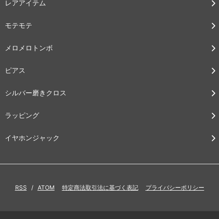
レアアイテム
モテモテ
メロメロトンボ
ピアス
シルバー磨きクロス
ラッピング
イヤホンジャック
RSS
/
ATOM
特定商法取引法に基づく表記
プライバシーポリシー